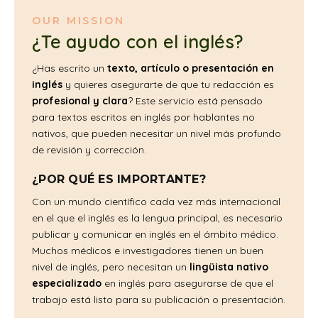
OUR MISSION
¿Te ayudo con el inglés?
¿Has escrito un
texto, artículo o presentación en
inglés
y quieres asegurarte de que tu redacción es
profesional y clara
? Este servicio está pensado
para textos escritos en inglés por hablantes no
nativos, que pueden necesitar un nivel más profundo
de revisión y corrección.
¿POR QUÉ ES IMPORTANTE?
Con un mundo científico cada vez más internacional
en el que el inglés es la lengua principal, es necesario
publicar y comunicar en inglés en el ámbito médico.
Muchos médicos e investigadores tienen un buen
nivel de inglés, pero necesitan un
lingüista nativo
especializado
en inglés para asegurarse de que el
trabajo está listo para su publicación o presentación.