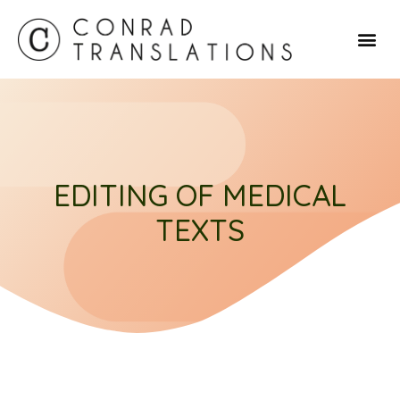
EDITING OF MEDICAL
TEXTS