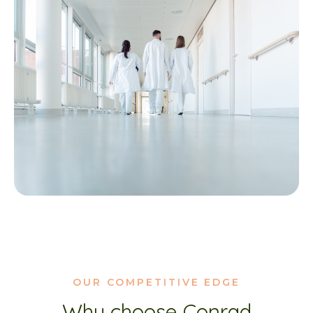
OUR COMPETITIVE EDGE
Why choose Conrad