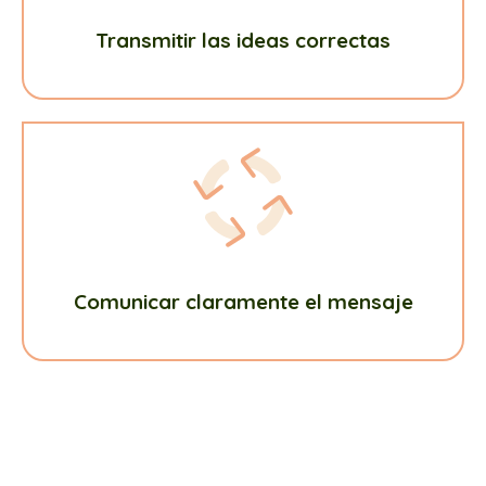
Transmitir las ideas correctas
Comunicar claramente el mensaje