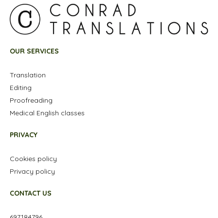
OUR SERVICES
Translation
Editing
Proofreading
Medical English classes
PRIVACY
Cookies policy
Privacy policy
CONTACT US
697184796