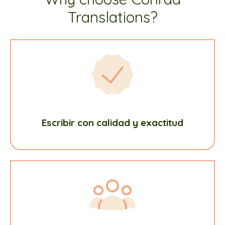
Translations?
Escribir con calidad y exactitud