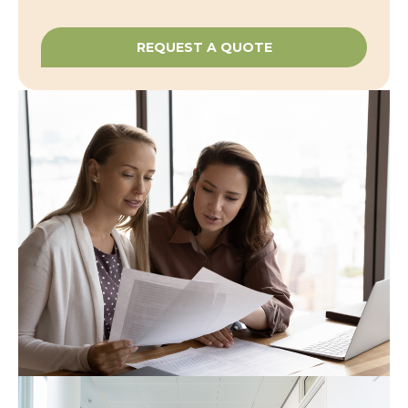
REQUEST A QUOTE