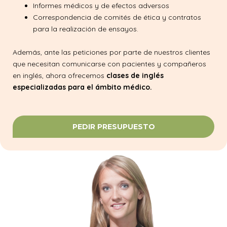
Informes médicos y de efectos adversos
Correspondencia de comités de ética y contratos
para la realización de ensayos.
Además, ante las peticiones por parte de nuestros clientes
que necesitan comunicarse con pacientes y compañeros
en inglés, ahora ofrecemos
clases de inglés
especializadas para el á
mbito médico.
PEDIR PRESUPUESTO