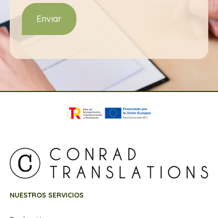
NUESTROS SERVICIOS