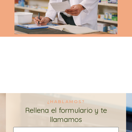
¿HABLAMOS?
Rellena el formulario y te
llamamos
Nombre