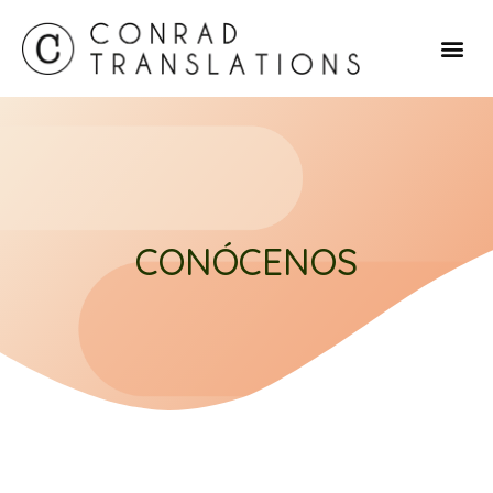
CONÓCENOS