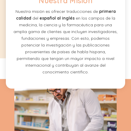
Nuestra Misión
Nuestra misión es ofrecer traducciones de
primera
calidad
del
español al inglés
en los campos de la
medicina, la ciencia y la farmacéutica para una
amplia gama de clientes que incluyen investigadores,
fundaciones y empresas. Con esto, podemos
potenciar la investigación y las publicaciones
provenientes de países de habla hispana,
permitiendo que tengan un mayor impacto a nivel
internacional y contribuyan al avanze del
conocimiento científico.