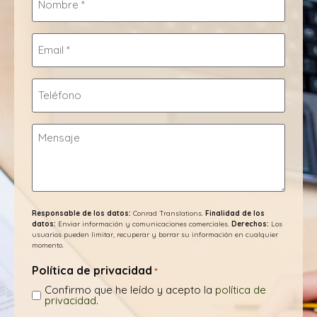
*
Email
*
Teléfono
Mensaje
Responsable de los datos:
Conrad Translations.
Finalidad de los
datos:
Enviar información y comunicaciones comerciales.
Derechos:
Los
usuarios pueden limitar, recuperar y borrar su información en cualquier
momento.
Política de privacidad
*
Confirmo que he leído y acepto la
política de
privacidad
.