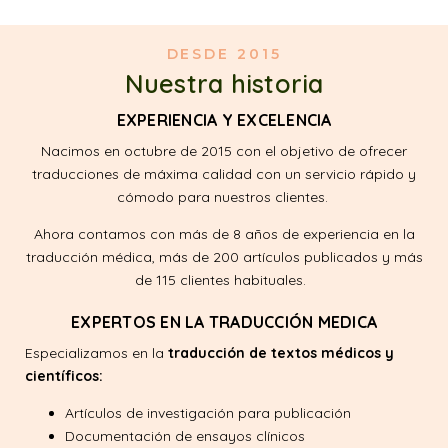
DESDE 2015
Nuestra historia
EXPERIENCIA Y EXCELENCIA
Nacimos en octubre de 2015 con el objetivo de ofrecer
traducciones de máxima calidad con un servicio rápido y
cómodo para nuestros clientes.
Ahora contamos con más de 8 años de experiencia en la
traducción médica, más de 200 artículos publicados y más
de 115 clientes habituales.
EXPERTOS EN LA TRADUCCIÓN MEDICA
Especializamos en la
traducción de textos médicos y
científicos:
Artículos de investigación para publicación
Documentación de ensayos clínicos